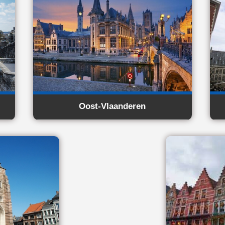
Oost-Vlaanderen