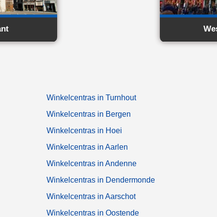
ant
Wes
Winkelcentras in Turnhout
Winkelcentras in Bergen
Winkelcentras in Hoei
Winkelcentras in Aarlen
Winkelcentras in Andenne
Winkelcentras in Dendermonde
Winkelcentras in Aarschot
Winkelcentras in Oostende