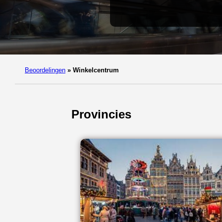
Beoordelingen
»
Winkelcentrum
Provincies