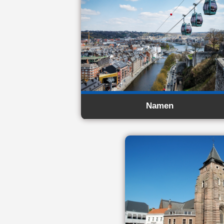
Namen