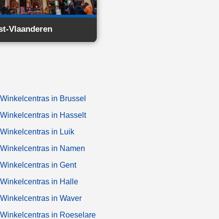
t-Vlaanderen
Winkelcentras in Brussel
Winkelcentras in Hasselt
Winkelcentras in Luik
Winkelcentras in Namen
Winkelcentras in Gent
Winkelcentras in Halle
Winkelcentras in Waver
Winkelcentras in Roeselare