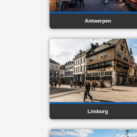
Antwerpen
Limburg