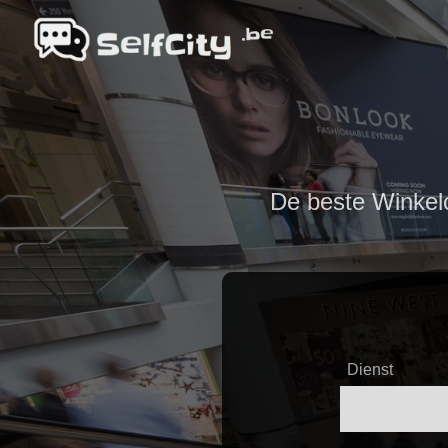
De beste Winkelce
Dienst