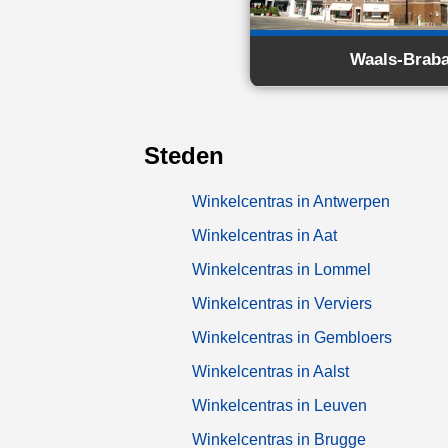
Waals-Brab
Steden
Winkelcentras in Antwerpen
Winkelcentras in Aat
Winkelcentras in Lommel
Winkelcentras in Verviers
Winkelcentras in Gembloers
Winkelcentras in Aalst
Winkelcentras in Leuven
Winkelcentras in Brugge