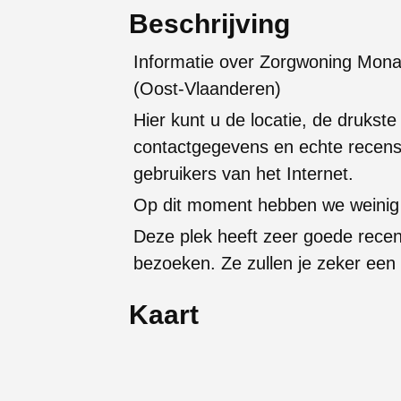
Beschrijving
Informatie over Zorgwoning Mona 
(Oost-Vlaanderen)
Hier kunt u de locatie, de drukste
contactgegevens en echte recens
gebruikers van het Internet.
Op dit moment hebben we weinig 
Deze plek heeft zeer goede rece
bezoeken. Ze zullen je zeker een
Kaart