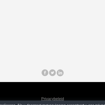
Privacybeleid