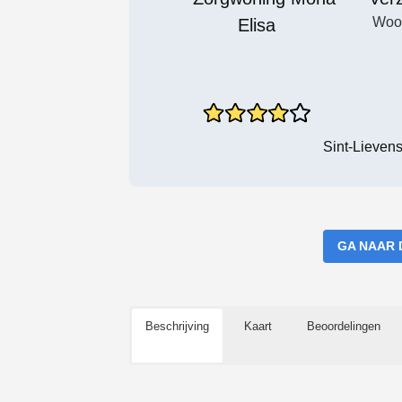
Woo
Sint-Lieven
GA NAAR 
Beschrijving
Kaart
Beoordelingen