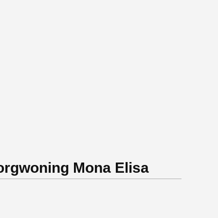
orgwoning Mona Elisa