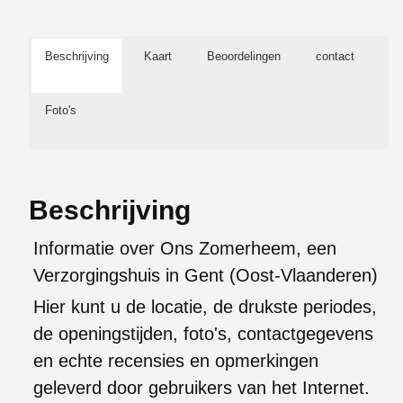
Beschrijving
Kaart
Beoordelingen
contact
Foto's
Beschrijving
Informatie over Ons Zomerheem, een
Verzorgingshuis in Gent (Oost-Vlaanderen)
Hier kunt u de locatie, de drukste periodes,
de openingstijden, foto's, contactgegevens
en echte recensies en opmerkingen
geleverd door gebruikers van het Internet.