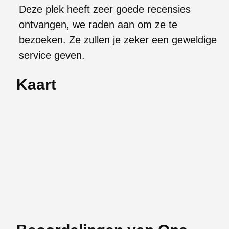
Deze plek heeft zeer goede recensies
ontvangen, we raden aan om ze te
bezoeken. Ze zullen je zeker een geweldige
service geven.
Kaart