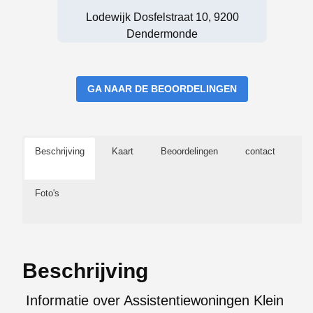
Lodewijk Dosfelstraat 10, 9200
Dendermonde
GA NAAR DE BEOORDELINGEN
Beschrijving
Kaart
Beoordelingen
contact
Foto's
Beschrijving
Informatie over Assistentiewoningen Klein