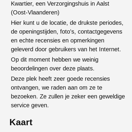
Kwartier, een Verzorgingshuis in Aalst
(Oost-Vlaanderen)
Hier kunt u de locatie, de drukste periodes,
de openingstijden, foto's, contactgegevens
en echte recensies en opmerkingen
geleverd door gebruikers van het Internet.
Op dit moment hebben we weinig
beoordelingen over deze plaats.
Deze plek heeft zeer goede recensies
ontvangen, we raden aan om ze te
bezoeken. Ze zullen je zeker een geweldige
service geven.
Kaart