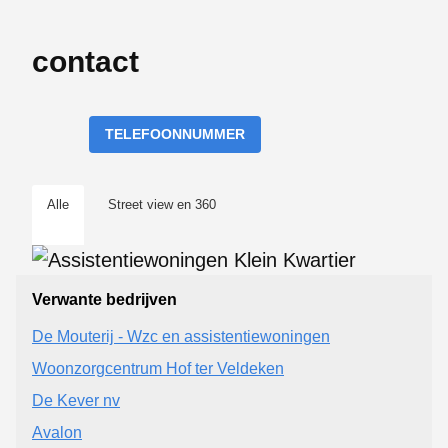
contact
TELEFOONNUMMER
Alle
Street view en 360
Verwante bedrijven
De Mouterij - Wzc en assistentiewoningen
Woonzorgcentrum Hof ter Veldeken
De Kever nv
Avalon