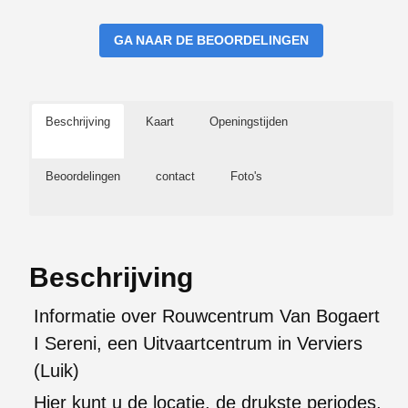
GA NAAR DE BEOORDELINGEN
Beschrijving
Kaart
Openingstijden
Beoordelingen
contact
Foto's
Beschrijving
Informatie over Rouwcentrum Van Bogaert
I Sereni, een Uitvaartcentrum in Verviers
(Luik)
Hier kunt u de locatie, de drukste periodes,