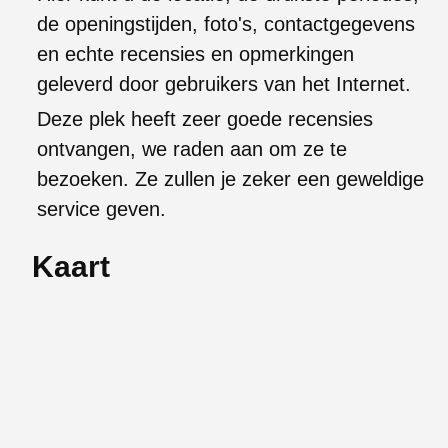
de openingstijden, foto's, contactgegevens
en echte recensies en opmerkingen
geleverd door gebruikers van het Internet.
Deze plek heeft zeer goede recensies
ontvangen, we raden aan om ze te
bezoeken. Ze zullen je zeker een geweldige
service geven.
Kaart