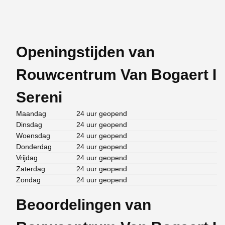
Openingstijden van
Rouwcentrum Van Bogaert I
Sereni
Maandag
24 uur geopend
Dinsdag
24 uur geopend
Woensdag
24 uur geopend
Donderdag
24 uur geopend
Vrijdag
24 uur geopend
Zaterdag
24 uur geopend
Zondag
24 uur geopend
Beoordelingen van