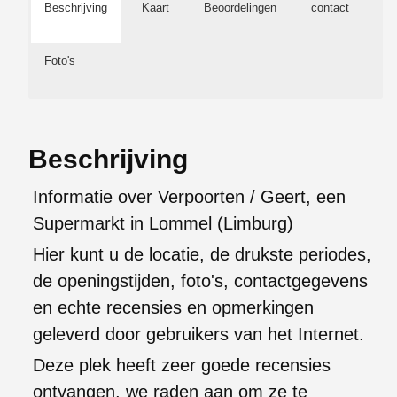
Beschrijving
Kaart
Beoordelingen
contact
Foto's
Beschrijving
Informatie over Verpoorten / Geert, een
Supermarkt in Lommel (Limburg)
Hier kunt u de locatie, de drukste periodes,
de openingstijden, foto's, contactgegevens
en echte recensies en opmerkingen
geleverd door gebruikers van het Internet.
Deze plek heeft zeer goede recensies
ontvangen, we raden aan om ze te