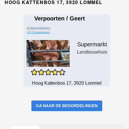
HOOG KATTENBOS 17, 3920 LOMMEL
Verpoorten / Geert
18 Beoordelingen
10 Commentaren
Supermarkt
Landbouwhuis
Hoog Kattenbos 17, 3920 Lommel
GA NAAR DE BEOORDELINGEN