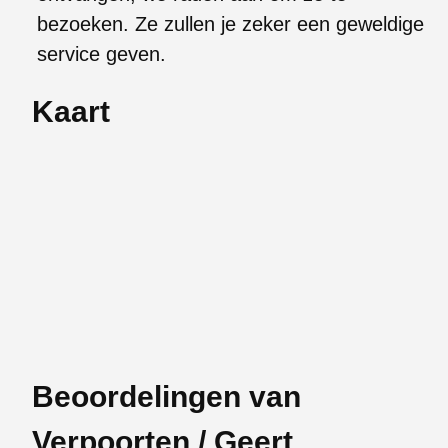
bezoeken. Ze zullen je zeker een geweldige
service geven.
Kaart
Beoordelingen van
Verpoorten / Geert