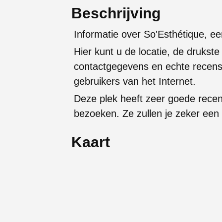
Beschrijving
Informatie over So'Esthétique, 
Hier kunt u de locatie, de drukste
contactgegevens en echte recens
gebruikers van het Internet.
Deze plek heeft zeer goede rece
bezoeken. Ze zullen je zeker een
Kaart