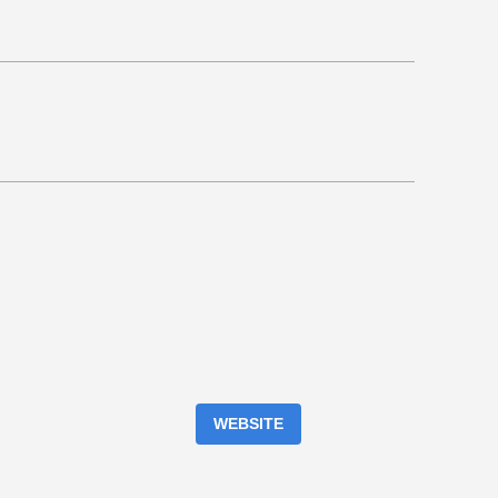
WEBSITE