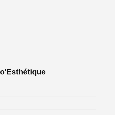
o'Esthétique