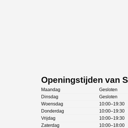
Openingstijden van S
Maandag
Gesloten
Dinsdag
Gesloten
Woensdag
10:00–19:30
Donderdag
10:00–19:30
Vrijdag
10:00–19:30
Zaterdag
10:00–18:00