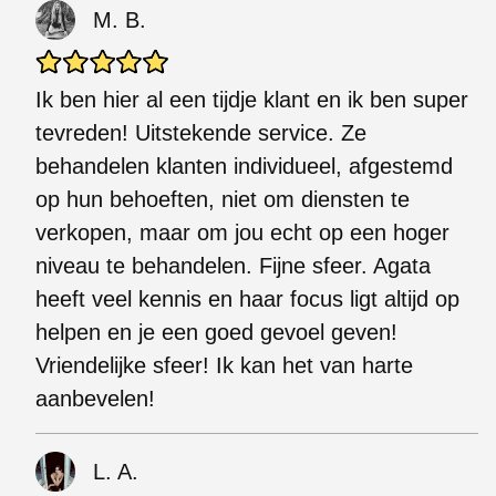
M. B.
Ik ben hier al een tijdje klant en ik ben super
tevreden! Uitstekende service. Ze
behandelen klanten individueel, afgestemd
op hun behoeften, niet om diensten te
verkopen, maar om jou echt op een hoger
niveau te behandelen. Fijne sfeer. Agata
heeft veel kennis en haar focus ligt altijd op
helpen en je een goed gevoel geven!
Vriendelijke sfeer! Ik kan het van harte
aanbevelen!
L. A.