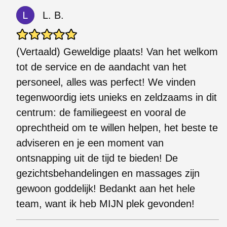
L. B.
(Vertaald) Geweldige plaats! Van het welkom
tot de service en de aandacht van het
personeel, alles was perfect! We vinden
tegenwoordig iets unieks en zeldzaams in dit
centrum: de familiegeest en vooral de
oprechtheid om te willen helpen, het beste te
adviseren en je een moment van
ontsnapping uit de tijd te bieden! De
gezichtsbehandelingen en massages zijn
gewoon goddelijk! Bedankt aan het hele
team, want ik heb MIJN plek gevonden!