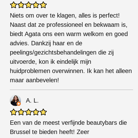
Niets om over te klagen, alles is perfect!
Naast dat ze professioneel en bekwaam is,
biedt Agata ons een warm welkom en goed
advies. Dankzij haar en de
peelings/gezichtsbehandelingen die zij
uitvoerde, kon ik eindelijk mijn
huidproblemen overwinnen. Ik kan het alleen
maar aanbevelen!
A. L.
Een van de meest verfijnde beautybars die
Brussel te bieden heeft! Zeer