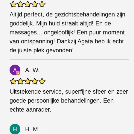
Altijd perfect, de gezichtsbehandelingen zijn
goddelijk. Mijn huid straalt altijd! En de
massages... ongelooflijk! Een puur moment
van ontspanning! Dankzij Agata heb ik echt
de juiste plek gevonden!
A. W.
Uitstekende service, superfijne sfeer en zeer
goede persoonlijke behandelingen. Een
echte aanrader.
H. M.