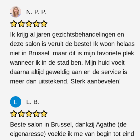
N. P. P.
Ik krijg al jaren gezichtsbehandelingen en
deze salon is veruit de beste! Ik woon helaas
niet in Brussel, maar dit is mijn favoriete plek
wanneer ik in de stad ben. Mijn huid voelt
daarna altijd geweldig aan en de service is
meer dan uitstekend. Sterk aanbevelen!
L. B.
Beste salon in Brussel, dankzij Agathe (de
eigenaresse) voelde ik me van begin tot eind