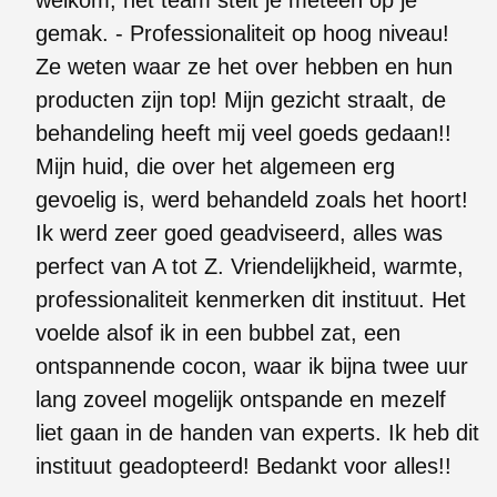
gemak. - Professionaliteit op hoog niveau!
Ze weten waar ze het over hebben en hun
producten zijn top! Mijn gezicht straalt, de
behandeling heeft mij veel goeds gedaan!!
Mijn huid, die over het algemeen erg
gevoelig is, werd behandeld zoals het hoort!
Ik werd zeer goed geadviseerd, alles was
perfect van A tot Z. Vriendelijkheid, warmte,
professionaliteit kenmerken dit instituut. Het
voelde alsof ik in een bubbel zat, een
ontspannende cocon, waar ik bijna twee uur
lang zoveel mogelijk ontspande en mezelf
liet gaan in de handen van experts. Ik heb dit
instituut geadopteerd! Bedankt voor alles!!