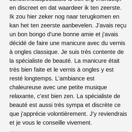
en discreet en dat waardeer ik ten zeerste.
Ik zou hier zeker nog naar terugkomen en
kan het ten zeerste aanbevelen. J'avais reçu
un bon bongo d'une bonne amie et j'avais
décidé de faire une manicure avec du vernis
à ongles classique. Je suis très contente de
la spécialiste de beauté. La manicure était
très bien faite et le vernis à ongles y est
resté longtemps. L'ambiance est
chaleureuse avec une petite musique
relaxante, c'est bien zen. La spécialiste de
beauté est aussi très sympa et discrète ce
que j'apprécie volontièrement. J'y reviendrais
et je vous le conseille vivement.