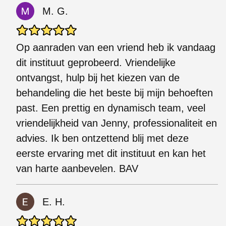
M. G.
Op aanraden van een vriend heb ik vandaag
dit instituut geprobeerd. Vriendelijke
ontvangst, hulp bij het kiezen van de
behandeling die het beste bij mijn behoeften
past. Een prettig en dynamisch team, veel
vriendelijkheid van Jenny, professionaliteit en
advies. Ik ben ontzettend blij met deze
eerste ervaring met dit instituut en kan het
van harte aanbevelen. BAV
E. H.