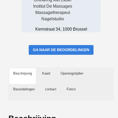
Institut De Massages
Massagetherapeut
Nagelstudio
Kernstraat 34, 1000 Brussel
GA NAAR DE BEOORDELINGEN
Beschrijving
Kaart
Openingstijden
Beoordelingen
contact
Foto's