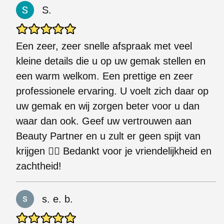
S.
Een zeer, zeer snelle afspraak met veel
kleine details die u op uw gemak stellen en
een warm welkom. Een prettige en zeer
professionele ervaring. U voelt zich daar op
uw gemak en wij zorgen beter voor u dan
waar dan ook. Geef uw vertrouwen aan
Beauty Partner en u zult er geen spijt van
krijgen 👌🏽 Bedankt voor je vriendelijkheid en
zachtheid!
s. e. b.