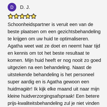
D. J.
Schoonheidspartner is veruit een van de
beste plaatsen om een ​​gezichtsbehandeling
te krijgen om uw huid te optimaliseren.
Agatha weet wat ze doet en neemt haar tijd
en kennis om tot het beste resultaat te
komen. Mijn huid heeft er nog nooit zo goed
uitgezien na een behandeling. Naast de
uitstekende behandeling is het personeel
super aardig en is Agatha gewoon een
huidmagiër! Ik kijk elke maand uit naar mijn
kleine huidverzorgingsafspraak! Een betere
prijs-kwaliteitsbehandeling zul je niet vinden