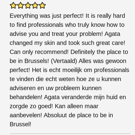
Everything was just perfect! It is really hard
to find professionals who truly know how to
advise you and treat your problem! Agata
changed my skin and took such great care!
Can only recommend! Definitely the place to
be in Brussels! (Vertaald) Alles was gewoon
perfect! Het is echt moeilijk om professionals
te vinden die echt weten hoe ze u kunnen
adviseren en uw probleem kunnen
behandelen! Agata veranderde mijn huid en
zorgde zo goed! Kan alleen maar
aanbevelen! Absoluut de place to be in
Brussel!