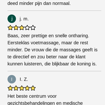
deed minder pijn dan normaal.
j. m.
Baas, zeer prettige en snelle ontharing.
Eersteklas voetmassage, maar de rest
minder. De vrouw die de massages geeft is
te directief en zou beter naar de klant
kunnen luisteren, die blijkbaar de koning is.
I. Z.
Het beste centrum voor
gezichtsbehandelingen en medische