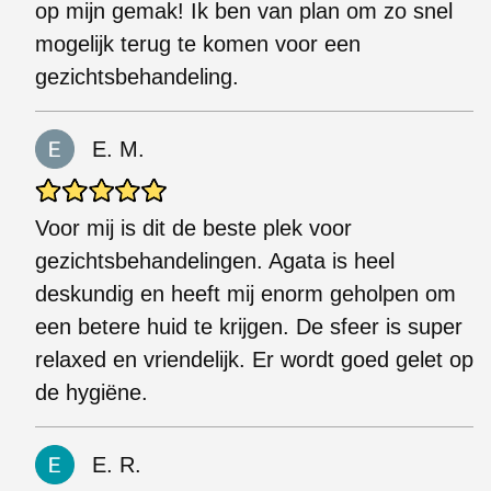
op mijn gemak! Ik ben van plan om zo snel
mogelijk terug te komen voor een
gezichtsbehandeling.
E. M.
Voor mij is dit de beste plek voor
gezichtsbehandelingen. Agata is heel
deskundig en heeft mij enorm geholpen om
een ​​betere huid te krijgen. De sfeer is super
relaxed en vriendelijk. Er wordt goed gelet op
de hygiëne.
E. R.