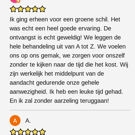
Ik ging erheen voor een groene schil. Het
was echt een heel goede ervaring. De
ontvangst is echt geweldig! We leggen de
hele behandeling uit van A tot Z. We voelen
ons op ons gemak, we zorgen voor onszelf
zonder te kijken naar de tijd die het kost. Wij
zijn werkelijk het middelpunt van de
aandacht gedurende onze gehele
aanwezigheid. Ik heb een leuke tijd gehad.
En ik zal zonder aarzeling teruggaan!
A.