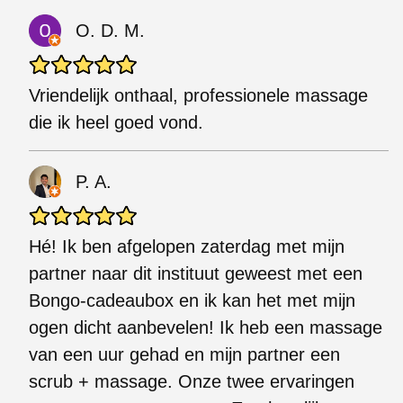
O. D. M.
Vriendelijk onthaal, professionele massage
die ik heel goed vond.
P. A.
Hé! Ik ben afgelopen zaterdag met mijn
partner naar dit instituut geweest met een
Bongo-cadeaubox en ik kan het met mijn
ogen dicht aanbevelen! Ik heb een massage
van een uur gehad en mijn partner een
scrub + massage. Onze twee ervaringen