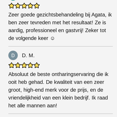
Zeer goede gezichtsbehandeling bij Agata, ik
ben zeer tevreden met het resultaat! Ze is
aardig, professioneel en gastvrij! Zeker tot
de volgende keer ☺️
D. M.
Absoluut de beste ontharingservaring die ik
ooit heb gehad. De kwaliteit van een zeer
groot, high-end merk voor de prijs, en de
vriendelijkheid van een klein bedrijf. Ik raad
het alle mannen aan!