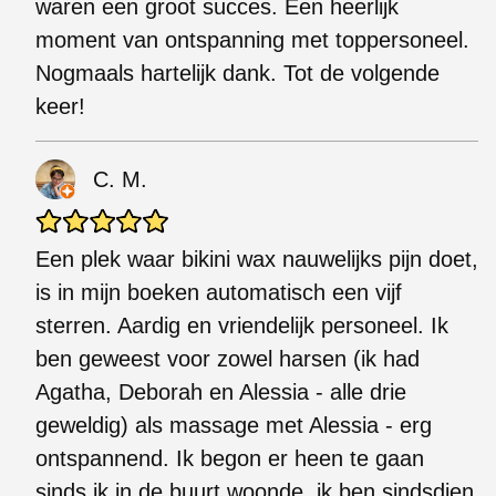
waren een groot succes. Een heerlijk
moment van ontspanning met toppersoneel.
Nogmaals hartelijk dank. Tot de volgende
keer!
C. M.
Een plek waar bikini wax nauwelijks pijn doet,
is in mijn boeken automatisch een vijf
sterren. Aardig en vriendelijk personeel. Ik
ben geweest voor zowel harsen (ik had
Agatha, Deborah en Alessia - alle drie
geweldig) als massage met Alessia - erg
ontspannend. Ik begon er heen te gaan
sinds ik in de buurt woonde, ik ben sindsdien