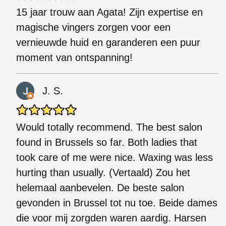
15 jaar trouw aan Agata! Zijn expertise en
magische vingers zorgen voor een
vernieuwde huid en garanderen een puur
moment van ontspanning!
J. S.
Would totally recommend. The best salon
found in Brussels so far. Both ladies that
took care of me were nice. Waxing was less
hurting than usually. (Vertaald) Zou het
helemaal aanbevelen. De beste salon
gevonden in Brussel tot nu toe. Beide dames
die voor mij zorgden waren aardig. Harsen