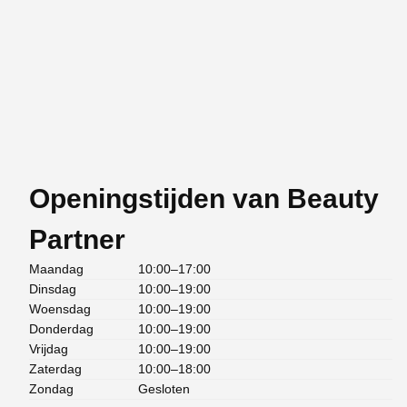
Openingstijden van Beauty
Partner
Maandag
10:00–17:00
Dinsdag
10:00–19:00
Woensdag
10:00–19:00
Donderdag
10:00–19:00
Vrijdag
10:00–19:00
Zaterdag
10:00–18:00
Zondag
Gesloten