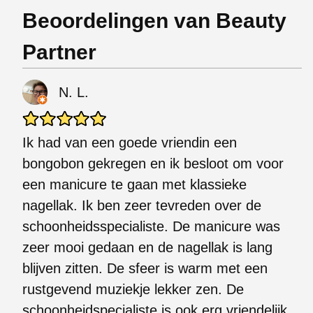
Beoordelingen van Beauty
Partner
N. L.
Ik had van een goede vriendin een
bongobon gekregen en ik besloot om voor
een manicure te gaan met klassieke
nagellak. Ik ben zeer tevreden over de
schoonheidsspecialiste. De manicure was
zeer mooi gedaan en de nagellak is lang
blijven zitten. De sfeer is warm met een
rustgevend muziekje lekker zen. De
schoonheidspecialiste is ook erg vriendelijk