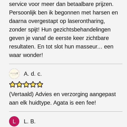
service voor meer dan betaalbare prijzen.
Persoonlijk ben ik begonnen met harsen en
daarna overgestapt op laserontharing,
zonder spijt! Hun gezichtsbehandelingen
geven je vanaf de eerste keer zichtbare
resultaten. En tot slot hun masseur... een
waar wonder!
A. d. c.
(Vertaald) Advies en verzorging aangepast
aan elk huidtype. Agata is een fee!
L. B.