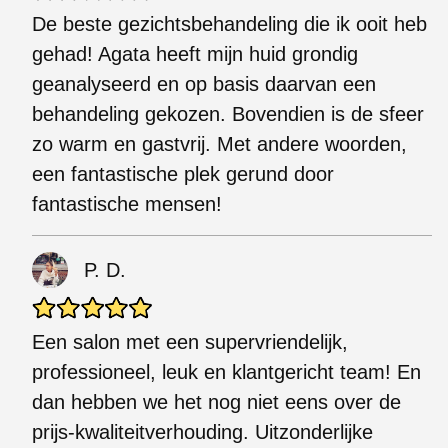
De beste gezichtsbehandeling die ik ooit heb
gehad! Agata heeft mijn huid grondig
geanalyseerd en op basis daarvan een
behandeling gekozen. Bovendien is de sfeer
zo warm en gastvrij. Met andere woorden,
een fantastische plek gerund door
fantastische mensen!
P. D.
Een salon met een supervriendelijk,
professioneel, leuk en klantgericht team! En
dan hebben we het nog niet eens over de
prijs-kwaliteitverhouding. Uitzonderlijke