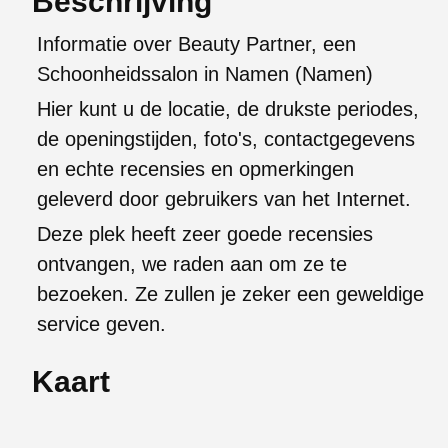
Beschrijving
Informatie over Beauty Partner, een
Schoonheidssalon in Namen (Namen)
Hier kunt u de locatie, de drukste periodes,
de openingstijden, foto's, contactgegevens
en echte recensies en opmerkingen
geleverd door gebruikers van het Internet.
Deze plek heeft zeer goede recensies
ontvangen, we raden aan om ze te
bezoeken. Ze zullen je zeker een geweldige
service geven.
Kaart