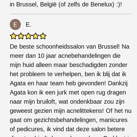
in Brussel, België (of zelfs de Benelux) :)!
E.
De beste schoonheidssalon van Brussel! Na
meer dan 10 jaar acnebehandelingen die
mijn huid alleen maar beschadigden zonder
het probleem te verhelpen, ben ik blij dat ik
Agata en haar team heb gevonden! Dankzij
Agata kon ik een jurk met open rug dragen
naar mijn bruiloft, wat ondenkbaar zou zijn
geweest gezien mijn acnelittekens! Of het nu
gaat om gezichtsbehandelingen, manicures
of pedicures, ik vind dat deze salon betere