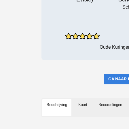
Sc
Oude Kuringer
GA NAAR 
Beschrijving
Kaart
Beoordelingen