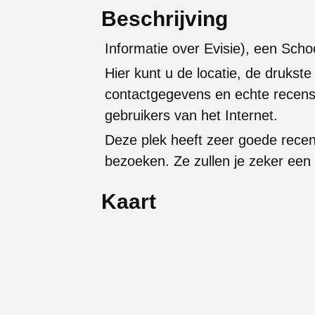
Beschrijving
Informatie over Evisie), een Scho
Hier kunt u de locatie, de drukste
contactgegevens en echte recens
gebruikers van het Internet.
Deze plek heeft zeer goede rece
bezoeken. Ze zullen je zeker een
Kaart