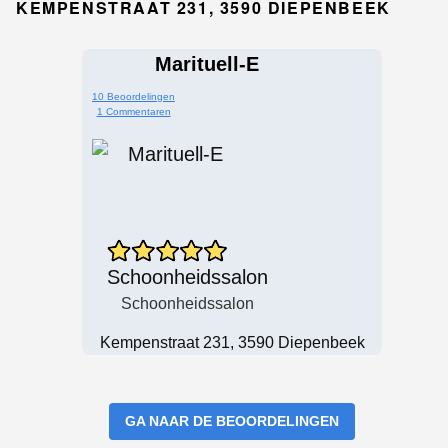
KEMPENSTRAAT 231, 3590 DIEPENBEEK
Marituell-E
10 Beoordelingen
1 Commentaren
Schoonheidssalon
Schoonheidssalon
Kempenstraat 231, 3590 Diepenbeek
GA NAAR DE BEOORDELINGEN