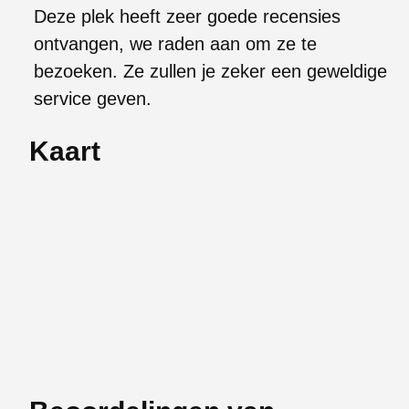
Deze plek heeft zeer goede recensies
ontvangen, we raden aan om ze te
bezoeken. Ze zullen je zeker een geweldige
service geven.
Kaart