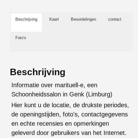
Beschrijving
Kaart
Beoordelingen
contact
Foto's
Beschrijving
Informatie over marituell-e, een
Schoonheidssalon in Genk (Limburg)
Hier kunt u de locatie, de drukste periodes,
de openingstijden, foto's, contactgegevens
en echte recensies en opmerkingen
geleverd door gebruikers van het Internet.