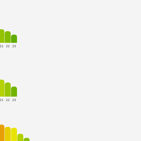
21
22
23
21
22
23