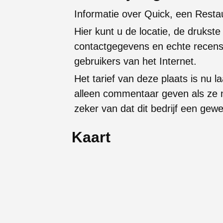
Informatie over Quick, een Restau
Hier kunt u de locatie, de drukste
contactgegevens en echte recens
gebruikers van het Internet.
Het tarief van deze plaats is nu 
alleen commentaar geven als ze nie
zeker van dat dit bedrijf een gewe
Kaart