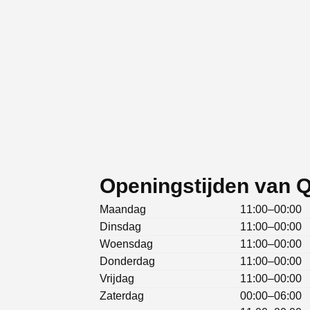
Openingstijden van 
Maandag
11:00–00:00
Dinsdag
11:00–00:00
Woensdag
11:00–00:00
Donderdag
11:00–00:00
Vrijdag
11:00–00:00
Zaterdag
00:00–06:00