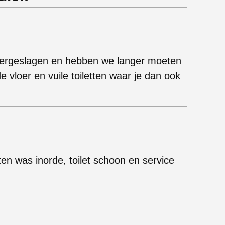
overgeslagen en hebben we langer moeten
 vloer en vuile toiletten waar je dan ook
en was inorde, toilet schoon en service