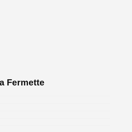
a Fermette