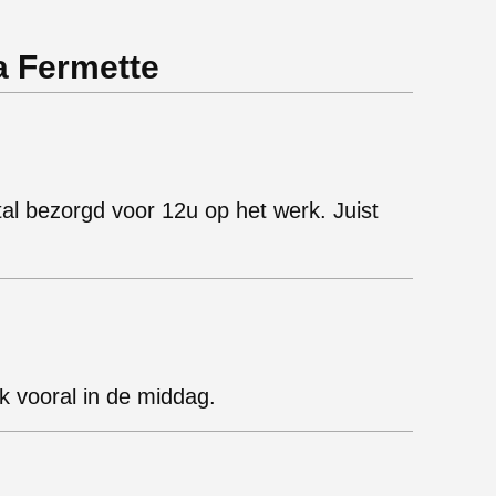
a Fermette
tal bezorgd voor 12u op het werk. Juist
k vooral in de middag.