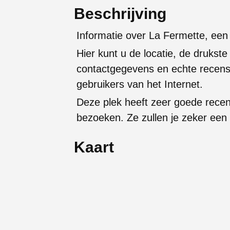
Beschrijving
Informatie over La Fermette, een 
Hier kunt u de locatie, de drukste
contactgegevens en echte recens
gebruikers van het Internet.
Deze plek heeft zeer goede rece
bezoeken. Ze zullen je zeker een
Kaart