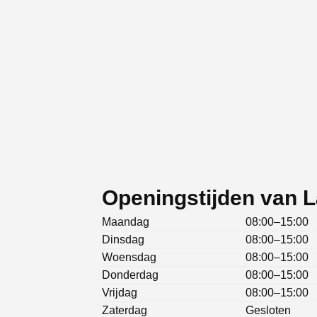
Openingstijden van L
Maandag
08:00–15:00
Dinsdag
08:00–15:00
Woensdag
08:00–15:00
Donderdag
08:00–15:00
Vrijdag
08:00–15:00
Zaterdag
Gesloten