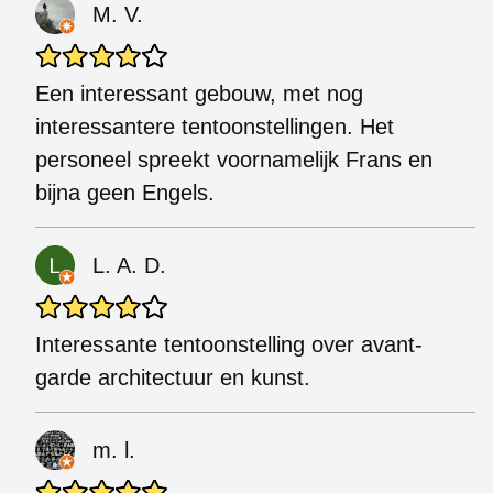
M. V.
Een interessant gebouw, met nog
interessantere tentoonstellingen. Het
personeel spreekt voornamelijk Frans en
bijna geen Engels.
L. A. D.
Interessante tentoonstelling over avant-
garde architectuur en kunst.
m. l.