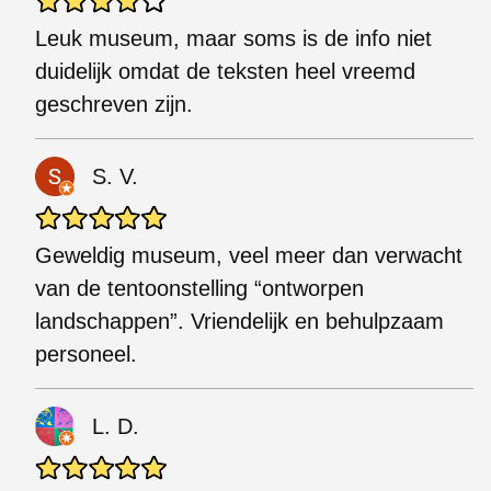
Leuk museum, maar soms is de info niet
duidelijk omdat de teksten heel vreemd
geschreven zijn.
S. V.
Geweldig museum, veel meer dan verwacht
van de tentoonstelling “ontworpen
landschappen”. Vriendelijk en behulpzaam
personeel.
L. D.