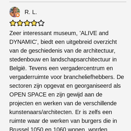
R. L.
Zeer interessant museum, 'ALIVE and
DYNAMIC', biedt een uitgebreid overzicht
van de geschiedenis van de architectuur,
stedenbouw en landschapsarchitectuur in
België. Tevens een vergadercentrum en
vergaderruimte voor brancheliefhebbers. De
sectoren zijn opgevat en georganiseerd als
OPEN SPACE en zijn gewijd aan de
projecten en werken van de verschillende
kunstenaars/architecten. Er is zelfs een
ruimte waar de werken van burgers die in
Brussel 1050 en 1060 wonen, worden