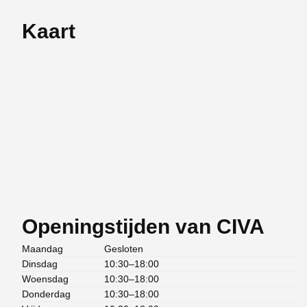
Kaart
Openingstijden van CIVA
Maandag
Gesloten
Dinsdag
10:30–18:00
Woensdag
10:30–18:00
Donderdag
10:30–18:00