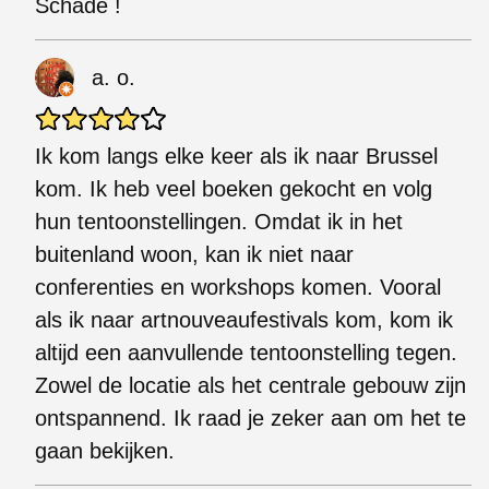
Schade !
a. o.
Ik kom langs elke keer als ik naar Brussel
kom. Ik heb veel boeken gekocht en volg
hun tentoonstellingen. Omdat ik in het
buitenland woon, kan ik niet naar
conferenties en workshops komen. Vooral
als ik naar artnouveaufestivals kom, kom ik
altijd een aanvullende tentoonstelling tegen.
Zowel de locatie als het centrale gebouw zijn
ontspannend. Ik raad je zeker aan om het te
gaan bekijken.