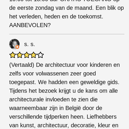
de eerste zondag van de maand. Een blik op
het verleden, heden en de toekomst.
AANBEVOLEN?
s. s.
(Vertaald) De architectuur voor kinderen en
zelfs voor volwassenen zeer goed
toegepast. We hadden een geweldige gids.
Tijdens het bezoek krijgt u de kans om alle
architecturale invloeden te zien die
waarneembaar zijn in België door de
verschillende tijdperken heen. Liefhebbers
van kunst, architectuur, decoratie, kleur en