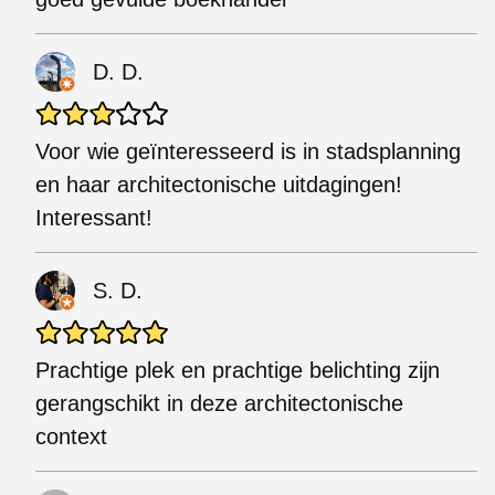
D. D.
Voor wie geïnteresseerd is in stadsplanning
en haar architectonische uitdagingen!
Interessant!
S. D.
Prachtige plek en prachtige belichting zijn
gerangschikt in deze architectonische
context