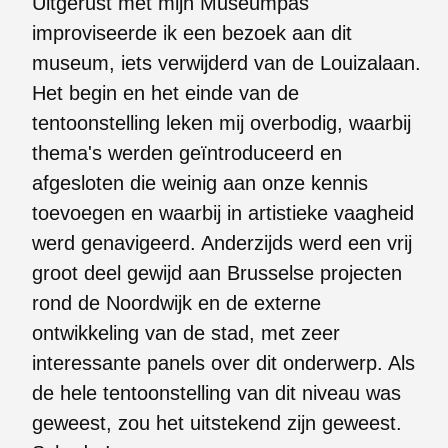
Uitgerust met mijn Museumpas
improviseerde ik een bezoek aan dit
museum, iets verwijderd van de Louizalaan.
Het begin en het einde van de
tentoonstelling leken mij overbodig, waarbij
thema's werden geïntroduceerd en
afgesloten die weinig aan onze kennis
toevoegen en waarbij in artistieke vaagheid
werd genavigeerd. Anderzijds werd een vrij
groot deel gewijd aan Brusselse projecten
rond de Noordwijk en de externe
ontwikkeling van de stad, met zeer
interessante panels over dit onderwerp. Als
de hele tentoonstelling van dit niveau was
geweest, zou het uitstekend zijn geweest.