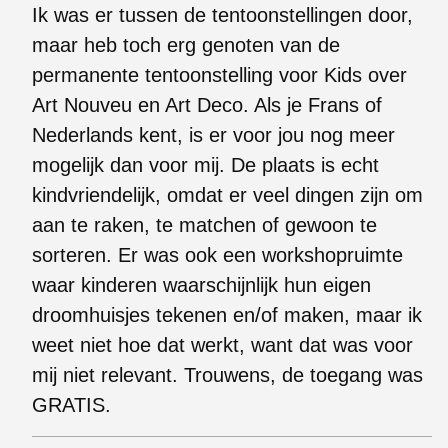
Ik was er tussen de tentoonstellingen door,
maar heb toch erg genoten van de
permanente tentoonstelling voor Kids over
Art Nouveu en Art Deco. Als je Frans of
Nederlands kent, is er voor jou nog meer
mogelijk dan voor mij. De plaats is echt
kindvriendelijk, omdat er veel dingen zijn om
aan te raken, te matchen of gewoon te
sorteren. Er was ook een workshopruimte
waar kinderen waarschijnlijk hun eigen
droomhuisjes tekenen en/of maken, maar ik
weet niet hoe dat werkt, want dat was voor
mij niet relevant. Trouwens, de toegang was
GRATIS.