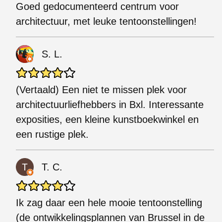
Goed gedocumenteerd centrum voor
architectuur, met leuke tentoonstellingen!
S. L.
(Vertaald) Een niet te missen plek voor
architectuurliefhebbers in Bxl. Interessante
exposities, een kleine kunstboekwinkel en
een rustige plek.
T. C.
Ik zag daar een hele mooie tentoonstelling
(de ontwikkelingsplannen van Brussel in de