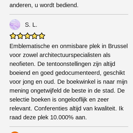
anderen, u wordt bediend.
S. L.
Emblematische en onmisbare plek in Brussel
voor zowel architectuurspecialisten als
neofieten. De tentoonstellingen zijn altijd
boeiend en goed gedocumenteerd, geschikt
voor jong en oud. De boekwinkel is naar mijn
mening ongetwijfeld de beste in de stad. De
selectie boeken is ongelooflijk en zeer
relevant. Conferenties altijd van kwaliteit. Ik
raad deze plek 10.000% aan.