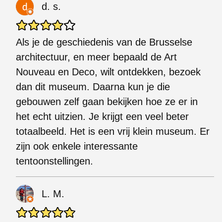
d. s.
Als je de geschiedenis van de Brusselse
architectuur, en meer bepaald de Art
Nouveau en Deco, wilt ontdekken, bezoek
dan dit museum. Daarna kun je die
gebouwen zelf gaan bekijken hoe ze er in
het echt uitzien. Je krijgt een veel beter
totaalbeeld. Het is een vrij klein museum. Er
zijn ook enkele interessante
tentoonstellingen.
L. M.