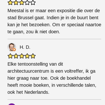
Meestal is er maar een expositie die over de
stad Brussel gaat. Indien je in de buurt bent
kan je het bezoeken. Om er speciaal naartoe
te gaan, zou ik niet doen.
H. D.
Elke tentoonstelling van dit
architectuurcentrum is een voltreffer, ik ga
hier graag naar toe. Ook de boekhandel
heeft mooie boeken, in verschillende talen,
ook het Nederlands.