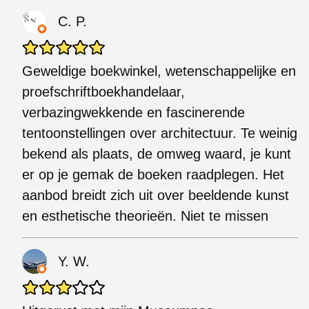
C. P.
Geweldige boekwinkel, wetenschappelijke en
proefschriftboekhandelaar,
verbazingwekkende en fascinerende
tentoonstellingen over architectuur. Te weinig
bekend als plaats, de omweg waard, je kunt
er op je gemak de boeken raadplegen. Het
aanbod breidt zich uit over beeldende kunst
en esthetische theorieën. Niet te missen
Y. W.