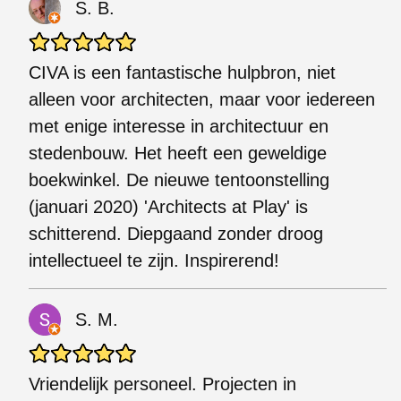
S. B.
CIVA is een fantastische hulpbron, niet
alleen voor architecten, maar voor iedereen
met enige interesse in architectuur en
stedenbouw. Het heeft een geweldige
boekwinkel. De nieuwe tentoonstelling
(januari 2020) 'Architects at Play' is
schitterend. Diepgaand zonder droog
intellectueel te zijn. Inspirerend!
S. M.
Vriendelijk personeel. Projecten in