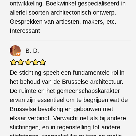
ontwikkeling. Boekwinkel gespecialiseerd in
allerlei soorten architectonisch ontwerp.
Gesprekken van artiesten, makers, etc.
Interessant
B. D.
De stichting speelt een fundamentele rol in
het behoud van de Brusselse architectuur.
De ruimte en het gemeenschapskarakter
ervan zijn essentieel om te begrijpen wat de
Brusselse bevolking en gebouwen met
elkaar verbindt. Verwacht net als bij andere
stichtingen, en in tegenstelling tot andere