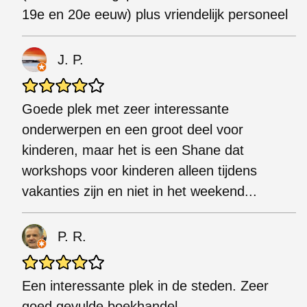
19e en 20e eeuw) plus vriendelijk personeel
J. P.
Goede plek met zeer interessante
onderwerpen en een groot deel voor
kinderen, maar het is een Shane dat
workshops voor kinderen alleen tijdens
vakanties zijn en niet in het weekend...
P. R.
Een interessante plek in de steden. Zeer
goed gevulde boekhandel