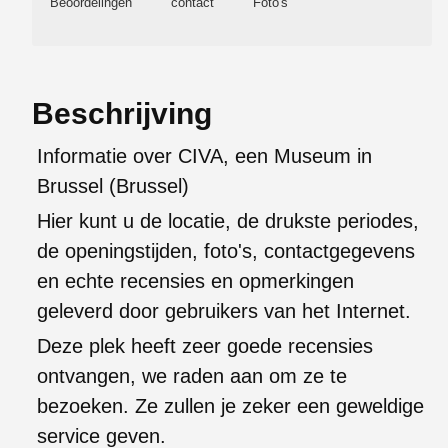
Beoordelingen
contact
Foto's
Beschrijving
Informatie over CIVA, een Museum in
Brussel (Brussel)
Hier kunt u de locatie, de drukste periodes,
de openingstijden, foto's, contactgegevens
en echte recensies en opmerkingen
geleverd door gebruikers van het Internet.
Deze plek heeft zeer goede recensies
ontvangen, we raden aan om ze te
bezoeken. Ze zullen je zeker een geweldige
service geven.