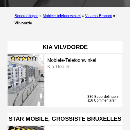
Beoordelingen
»
Mobiele telefoonwinkel
»
Vlaams-Brabant
»
Vilvoorde
KIA VILVOORDE
Mobiele-Telefoonwinkel
Kia-Dealer
330 Beoordelingen
116 Commentaren
STAR MOBILE, GROSSISTE BRUXELLES