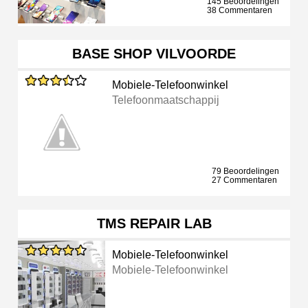
145 Beoordelingen
38 Commentaren
BASE SHOP VILVOORDE
Mobiele-Telefoonwinkel
Telefoonmaatschappij
79 Beoordelingen
27 Commentaren
TMS REPAIR LAB
Mobiele-Telefoonwinkel
Mobiele-Telefoonwinkel