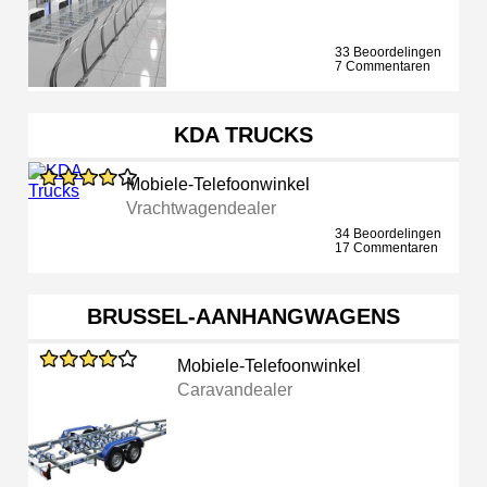
33 Beoordelingen
7 Commentaren
KDA TRUCKS
Mobiele-Telefoonwinkel
Vrachtwagendealer
34 Beoordelingen
17 Commentaren
BRUSSEL-AANHANGWAGENS
Mobiele-Telefoonwinkel
Caravandealer