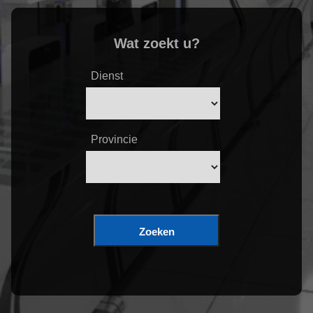
Wat zoekt u?
Dienst
Provincie
Zoeken