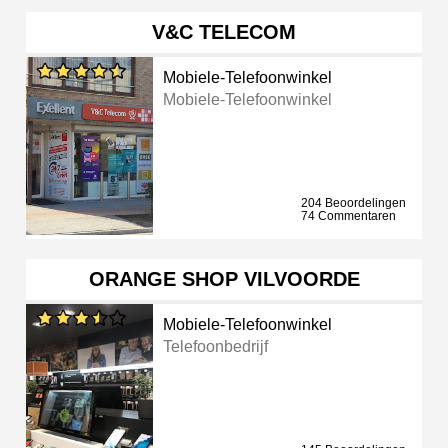
V&C TELECOM
Mobiele-Telefoonwinkel
Mobiele-Telefoonwinkel
204 Beoordelingen
74 Commentaren
ORANGE SHOP VILVOORDE
Mobiele-Telefoonwinkel
Telefoonbedrijf