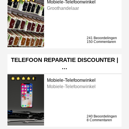
Mobiele-Telefoonwinkel
Groothandelaar
241 Beoordelingen
150 Commentaren
TELEFOON REPARATIE DISCOUNTER |
…
Mobiele-Telefoonwinkel
Mobiele-Telefoonwinkel
240 Beoordelingen
8 Commentaren