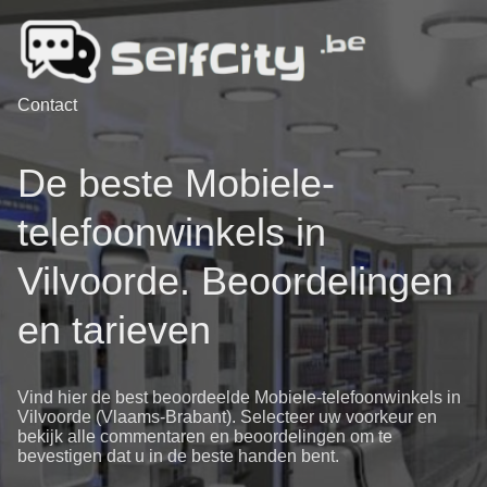
Contact
De beste Mobiele-
telefoonwinkels in
Vilvoorde. Beoordelingen
en tarieven
Vind hier de best beoordeelde Mobiele-telefoonwinkels in
Vilvoorde (Vlaams-Brabant). Selecteer uw voorkeur en
bekijk alle commentaren en beoordelingen om te
bevestigen dat u in de beste handen bent.