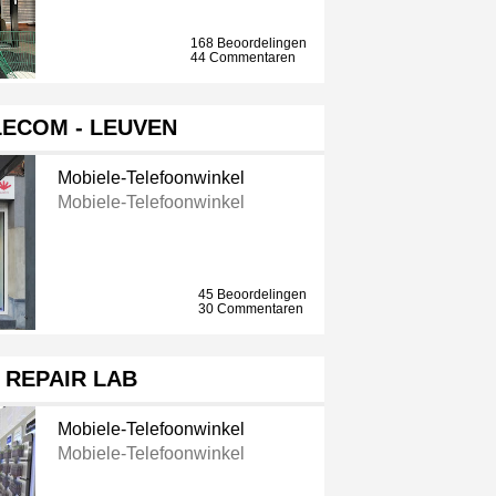
168 Beoordelingen
44 Commentaren
LECOM - LEUVEN
Mobiele-Telefoonwinkel
Mobiele-Telefoonwinkel
45 Beoordelingen
30 Commentaren
 REPAIR LAB
Mobiele-Telefoonwinkel
Mobiele-Telefoonwinkel