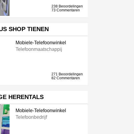
238 Beoordelingen
73 Commentaren
US SHOP TIENEN
Mobiele-Telefoonwinkel
Telefoonmaatschappij
271 Beoordelingen
82 Commentaren
GE HERENTALS
Mobiele-Telefoonwinkel
Telefoonbedrijf