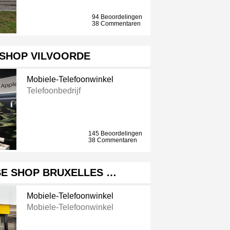
94 Beoordelingen
38 Commentaren
SHOP VILVOORDE
Mobiele-Telefoonwinkel
Telefoonbedrijf
145 Beoordelingen
38 Commentaren
SE SHOP BRUXELLES …
Mobiele-Telefoonwinkel
Mobiele-Telefoonwinkel