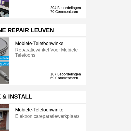
204 Beoordelingen
70 Commentaren
NE REPAIR LEUVEN
Mobiele-Telefoonwinkel
Reparatiewinkel Voor Mobiele
Telefoons
107 Beoordelingen
69 Commentaren
X & INSTALL
Mobiele-Telefoonwinkel
Elektronicareparatiewerkplaats