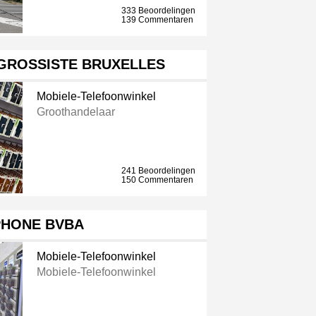
333 Beoordelingen
139 Commentaren
 GROSSISTE BRUXELLES
Mobiele-Telefoonwinkel
Groothandelaar
241 Beoordelingen
150 Commentaren
PHONE BVBA
Mobiele-Telefoonwinkel
Mobiele-Telefoonwinkel