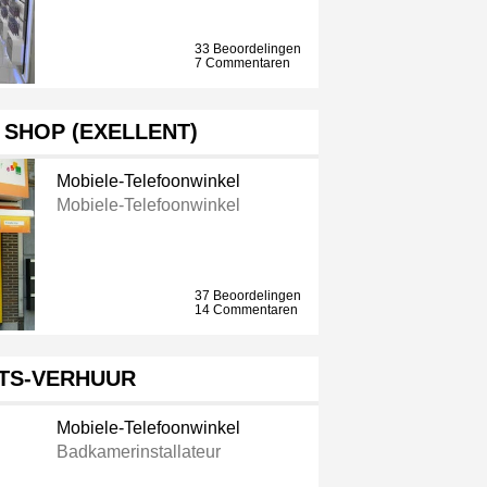
33 Beoordelingen
7 Commentaren
 SHOP (EXELLENT)
Mobiele-Telefoonwinkel
Mobiele-Telefoonwinkel
37 Beoordelingen
14 Commentaren
TS-VERHUUR
Mobiele-Telefoonwinkel
Badkamerinstallateur