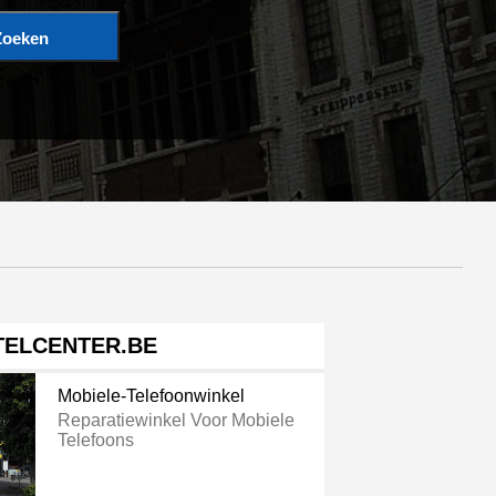
Zoeken
TELCENTER.BE
Mobiele-Telefoonwinkel
Reparatiewinkel Voor Mobiele
Telefoons