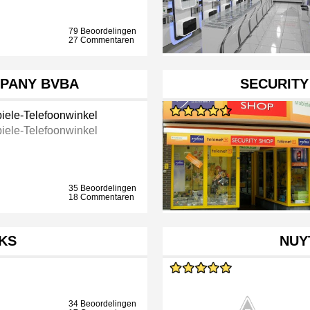
79 Beoordelingen
27 Commentaren
PANY BVBA
SECURITY
iele-Telefoonwinkel
iele-Telefoonwinkel
35 Beoordelingen
18 Commentaren
KS
NUY
34 Beoordelingen