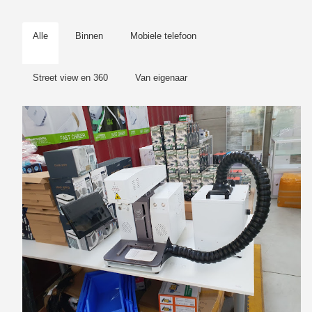
Alle
Binnen
Mobiele telefoon
Street view en 360
Van eigenaar