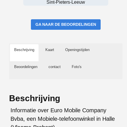
Sint-Pieters-Leeuw
GA NAAR DE BEOORDELINGEN
Beschrijving
Kaart
Openingstijden
Beoordelingen
contact
Foto's
Beschrijving
Informatie over Euro Mobile Company
Bvba, een Mobiele-telefoonwinkel in Halle