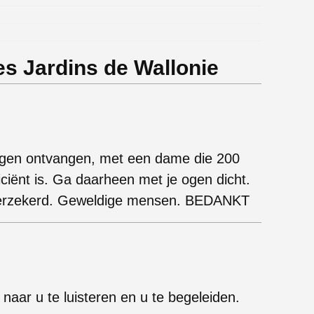
s Jardins de Wallonie
ningen ontvangen, met een dame die 200
ficiënt is. Ga daarheen met je ogen dicht.
lfverzekerd. Geweldige mensen. BEDANKT
 naar u te luisteren en u te begeleiden.