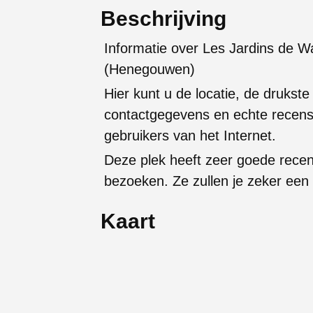
Beschrijving
Informatie over Les Jardins de Wa
(Henegouwen)
Hier kunt u de locatie, de drukste
contactgegevens en echte recens
gebruikers van het Internet.
Deze plek heeft zeer goede rece
bezoeken. Ze zullen je zeker een
Kaart