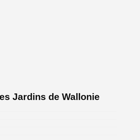
es Jardins de Wallonie