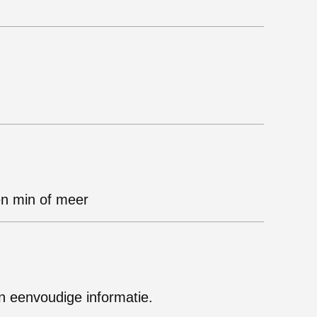
en min of meer
n eenvoudige informatie.