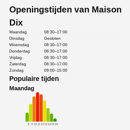
Openingstijden van Maison
Dix
Maandag
08:30–17:00
Dinsdag
Gesloten
Woensdag
08:30–17:00
Donderdag
08:30–17:00
Vrijdag
08:30–17:00
Zaterdag
08:30–17:00
Zondag
09:00–15:00
Populaire tijden
Maandag
8
9
10
11
12
13
14
15
16