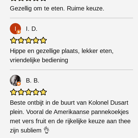
Gezellig om te eten. Ruime keuze.
I. D.
Hippe en gezellige plaats, lekker eten,
vriendelijke bediening
B. B.
Beste ontbijt in de buurt van Kolonel Dusart
plein. Vooral de Amerikaanse pannekoekjes
met vers fruit en de rijkelijke keuze aan thee
zijn subliem 👌