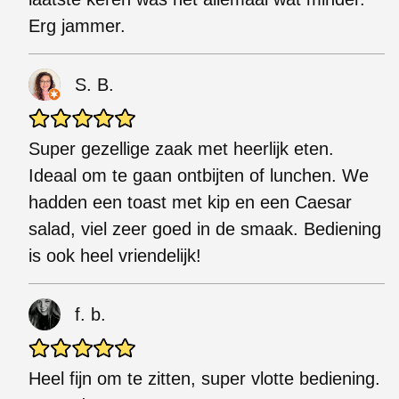
Erg jammer.
S. B.
Super gezellige zaak met heerlijk eten.
Ideaal om te gaan ontbijten of lunchen. We
hadden een toast met kip en een Caesar
salad, viel zeer goed in de smaak. Bediening
is ook heel vriendelijk!
f. b.
Heel fijn om te zitten, super vlotte bediening.