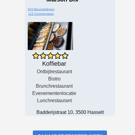
415 Beoordelingen
113 Commentaren
Koffiebar
Ontbijtrestaurant
Bistro
Brunchrestaurant
Evenementenlocatie
Lunchrestaurant
Badderijstraat 10, 3500 Hasselt