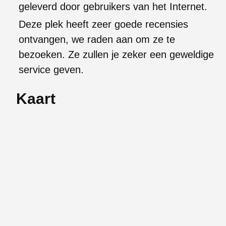
geleverd door gebruikers van het Internet.
Deze plek heeft zeer goede recensies
ontvangen, we raden aan om ze te
bezoeken. Ze zullen je zeker een geweldige
service geven.
Kaart