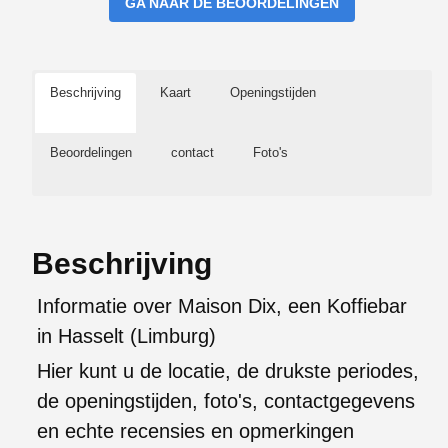
GA NAAR DE BEOORDELINGEN
Beschrijving
Kaart
Openingstijden
Beoordelingen
contact
Foto's
Beschrijving
Informatie over Maison Dix, een Koffiebar
in Hasselt (Limburg)
Hier kunt u de locatie, de drukste periodes,
de openingstijden, foto's, contactgegevens
en echte recensies en opmerkingen