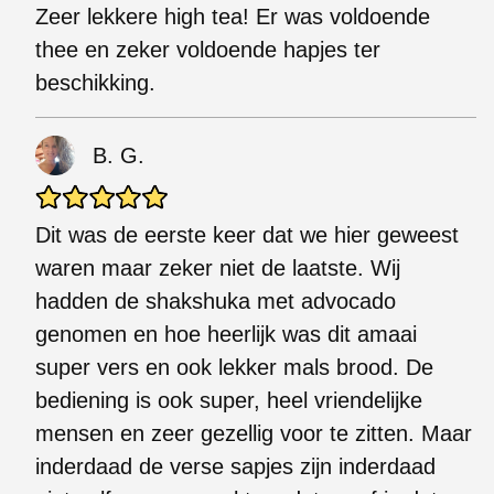
Zeer lekkere high tea! Er was voldoende
thee en zeker voldoende hapjes ter
beschikking.
B. G.
Dit was de eerste keer dat we hier geweest
waren maar zeker niet de laatste. Wij
hadden de shakshuka met advocado
genomen en hoe heerlijk was dit amaai
super vers en ook lekker mals brood. De
bediening is ook super, heel vriendelijke
mensen en zeer gezellig voor te zitten. Maar
inderdaad de verse sapjes zijn inderdaad