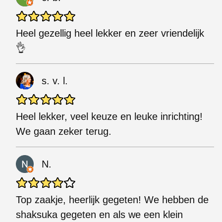
Heel gezellig heel lekker en zeer vriendelijk
👌
s. v. l.
Heel lekker, veel keuze en leuke inrichting!
We gaan zeker terug.
N.
Top zaakje, heerlijk gegeten! We hebben de
shaksuka gegeten en als we een klein