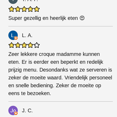
Super gezellig en heerlijk eten 😍
L. A.
Zeer lekkere croque madamme kunnen
eten. Er is eerder een beperkt en redelijk
prijzig menu. Desondanks wat ze serveren is
zeker de moeite waard. Vriendelijk personeel
en snelle bediening. Zeker de moeite op
eens te bezoeken.
J. C.