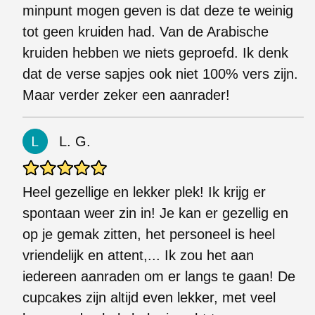
minpunt mogen geven is dat deze te weinig
tot geen kruiden had. Van de Arabische
kruiden hebben we niets geproefd. Ik denk
dat de verse sapjes ook niet 100% vers zijn.
Maar verder zeker een aanrader!
L. G.
Heel gezellige en lekker plek! Ik krijg er
spontaan weer zin in! Je kan er gezellig en
op je gemak zitten, het personeel is heel
vriendelijk en attent,... Ik zou het aan
iedereen aanraden om er langs te gaan! De
cupcakes zijn altijd even lekker, met veel