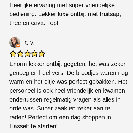
Heerlijke ervaring met super vriendelijke
bediening. Lekker luxe ontbijt met fruitsap,
thee en cava. Top!
t. v.
Enorm lekker ontbijt gegeten, het was zeker
genoeg en heel vers. De broodjes waren nog
warm en het eitje was perfect gebakken. Het
personeel is ook heel vriendelijk en kwamen
ondertussen regelmatig vragen als alles in
orde was. Super zaak en zeker aan te
raden! Perfect om een dag shoppen in
Hasselt te starten!