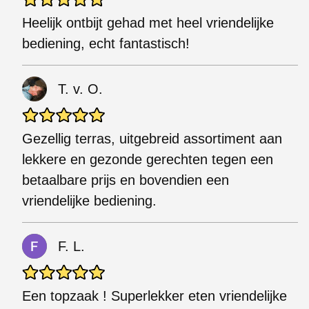
Heelijk ontbijt gehad met heel vriendelijke
bediening, echt fantastisch!
T. v. O.
Gezellig terras, uitgebreid assortiment aan
lekkere en gezonde gerechten tegen een
betaalbare prijs en bovendien een
vriendelijke bediening.
F. L.
Een topzaak ! Superlekker eten vriendelijke