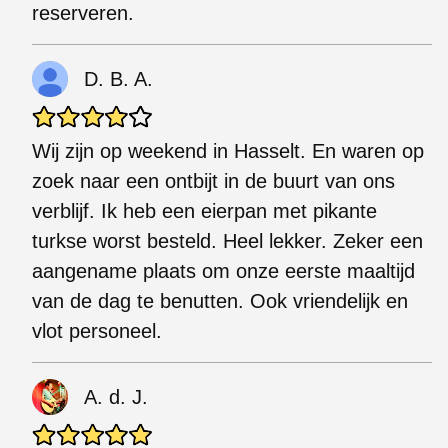
reserveren.
D. B. A.
Wij zijn op weekend in Hasselt. En waren op
zoek naar een ontbijt in de buurt van ons
verblijf. Ik heb een eierpan met pikante
turkse worst besteld. Heel lekker. Zeker een
aangename plaats om onze eerste maaltijd
van de dag te benutten. Ook vriendelijk en
vlot personeel.
A. d. J.