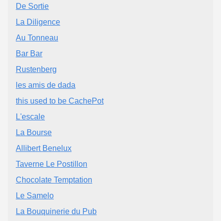
De Sortie
La Diligence
Au Tonneau
Bar Bar
Rustenberg
les amis de dada
this used to be CachePot
L'escale
La Bourse
Allibert Benelux
Taverne Le Postillon
Chocolate Temptation
Le Samelo
La Bouquinerie du Pub