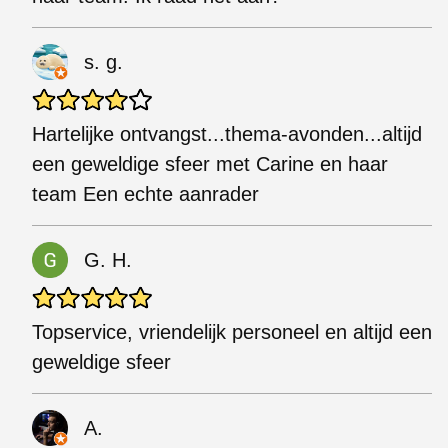
s. g.
Hartelijke ontvangst...thema-avonden...altijd
een geweldige sfeer met Carine en haar
team Een echte aanrader
G. H.
Topservice, vriendelijk personeel en altijd een
geweldige sfeer
A.