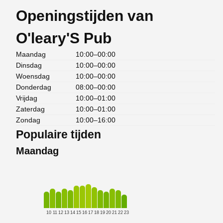
Openingstijden van
O'leary'S Pub
Maandag
10:00–00:00
Dinsdag
10:00–00:00
Woensdag
10:00–00:00
Donderdag
08:00–00:00
Vrijdag
10:00–01:00
Zaterdag
10:00–01:00
Zondag
10:00–16:00
Populaire tijden
Maandag
10
11
12
13
14
15
16
17
18
19
20
21
22
23