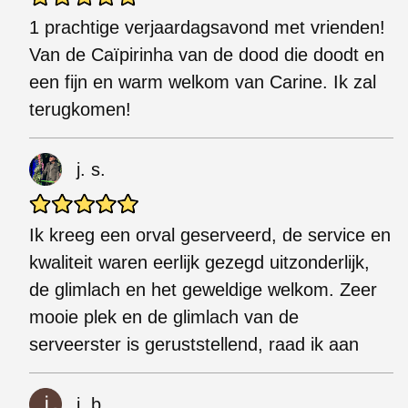
1 prachtige verjaardagsavond met vrienden!
Van de Caïpirinha van de dood die doodt en
een fijn en warm welkom van Carine. Ik zal
terugkomen!
j. s.
Ik kreeg een orval geserveerd, de service en
kwaliteit waren eerlijk gezegd uitzonderlijk,
de glimlach en het geweldige welkom. Zeer
mooie plek en de glimlach van de
serveerster is geruststellend, raad ik aan
j. b.