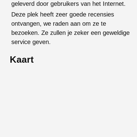
geleverd door gebruikers van het Internet.
Deze plek heeft zeer goede recensies
ontvangen, we raden aan om ze te
bezoeken. Ze zullen je zeker een geweldige
service geven.
Kaart