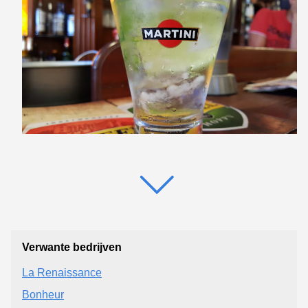
Verwante bedrijven
La Renaissance
Bonheur