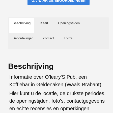
GA NAAR DE BEOORDELINGEN
Beschrijving
Kaart
Openingstijden
Beoordelingen
contact
Foto's
Beschrijving
Informatie over O'leary'S Pub, een
Koffiebar in Geldenaken (Waals-Brabant)
Hier kunt u de locatie, de drukste periodes,
de openingstijden, foto's, contactgegevens
en echte recensies en opmerkingen