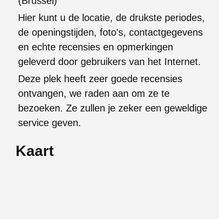
(Brussel)
Hier kunt u de locatie, de drukste periodes,
de openingstijden, foto's, contactgegevens
en echte recensies en opmerkingen
geleverd door gebruikers van het Internet.
Deze plek heeft zeer goede recensies
ontvangen, we raden aan om ze te
bezoeken. Ze zullen je zeker een geweldige
service geven.
Kaart