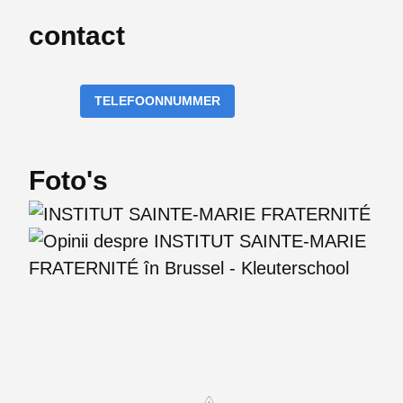
contact
TELEFOONNUMMER
Foto's