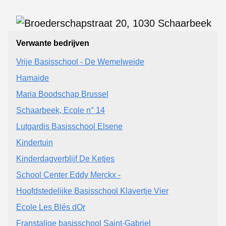
Verwante bedrijven
Vrije Basisschool - De Wemelweide
Hamaide
Maria Boodschap Brussel
Schaarbeek, Ecole n° 14
Lutgardis Basisschool Elsene
Kindertuin
Kinderdagverblijf De Ketjes
School Center Eddy Merckx -
Hoofdstedelijke Basisschool Klavertje Vier
Ecole Les Blés dOr
Franstalige basisschool Saint-Gabriel