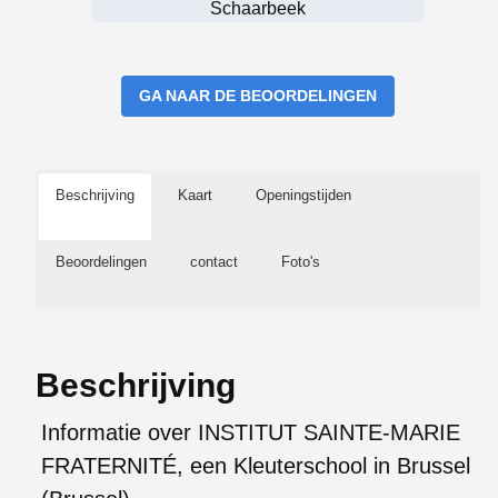
Schaarbeek
GA NAAR DE BEOORDELINGEN
Beschrijving
Kaart
Openingstijden
Beoordelingen
contact
Foto's
Beschrijving
Informatie over INSTITUT SAINTE-MARIE
FRATERNITÉ, een Kleuterschool in Brussel