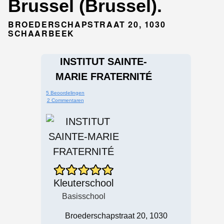
Brussel (Brussel).
BROEDERSCHAPSTRAAT 20, 1030
SCHAARBEEK
INSTITUT SAINTE-
MARIE FRATERNITÉ
5 Beoordelingen
2 Commentaren
Kleuterschool
Basisschool
Broederschapstraat 20, 1030