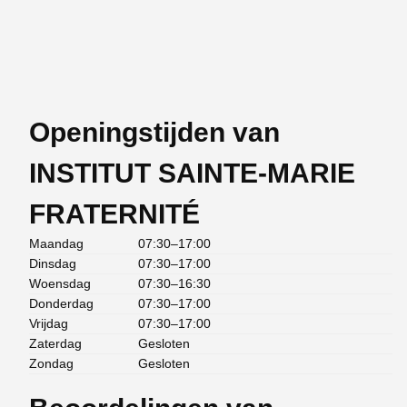
Openingstijden van
INSTITUT SAINTE-MARIE
FRATERNITÉ
Maandag
07:30–17:00
Dinsdag
07:30–17:00
Woensdag
07:30–16:30
Donderdag
07:30–17:00
Vrijdag
07:30–17:00
Zaterdag
Gesloten
Zondag
Gesloten