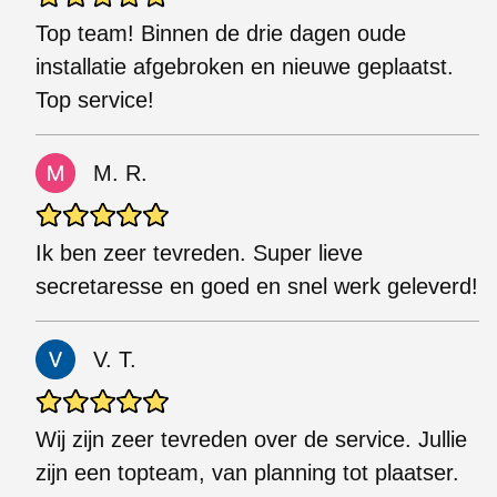
Top team! Binnen de drie dagen oude
installatie afgebroken en nieuwe geplaatst.
Top service!
M. R.
Ik ben zeer tevreden. Super lieve
secretaresse en goed en snel werk geleverd!
V. T.
Wij zijn zeer tevreden over de service. Jullie
zijn een topteam, van planning tot plaatser.