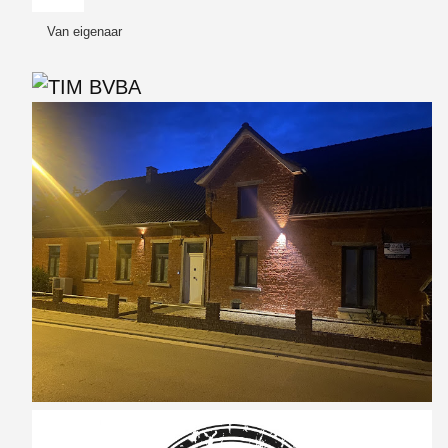
Van eigenaar