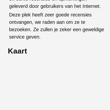
geleverd door gebruikers van het Internet.
Deze plek heeft zeer goede recensies
ontvangen, we raden aan om ze te
bezoeken. Ze zullen je zeker een geweldige
service geven.
Kaart