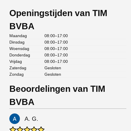
Openingstijden van TIM
BVBA
Maandag
08:00–17:00
Dinsdag
08:00–17:00
Woensdag
08:00–17:00
Donderdag
08:00–17:00
Vrijdag
08:00–17:00
Zaterdag
Gesloten
Zondag
Gesloten
Beoordelingen van TIM
BVBA
A. G.