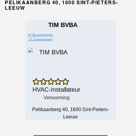
PELIKAANBERG 40, 1600 SINT-PIETERS-
LEEUW
TIM BVBA
47 Beoordelingen
17 Commentaren
HVAC-Installateur
Verwarming
Pelikaanberg 40, 1600 Sint-Pieters-
Leeuw