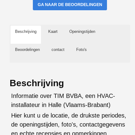
GA NAAR DE BEOORDELINGEN
Beschrijving
Kaart
Openingstijden
Beoordelingen
contact
Foto's
Beschrijving
Informatie over TIM BVBA, een HVAC-
installateur in Halle (Vlaams-Brabant)
Hier kunt u de locatie, de drukste periodes,
de openingstijden, foto's, contactgegevens
en echte recensies en opmerkingen