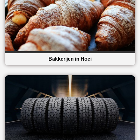
Bakkerijen in Hoei