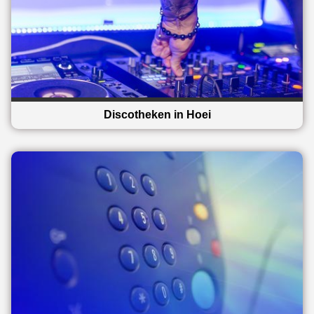
Discotheken in Hoei