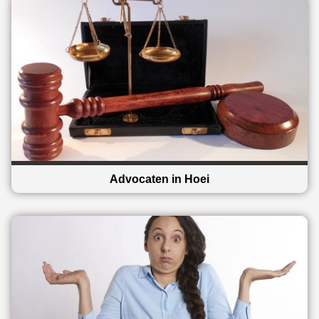
Advocaten in Hoei