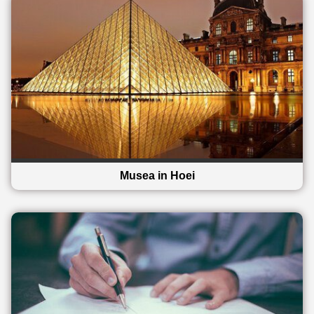
Musea in Hoei