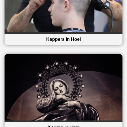
Kappers in Hoei