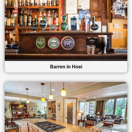
Barren in Hoei