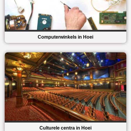
Computerwinkels in Hoei
Culturele centra in Hoei