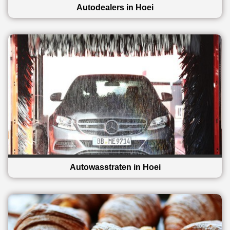
Autodealers in Hoei
Autowasstraten in Hoei