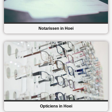
Notarissen in Hoei
Opticiens in Hoei