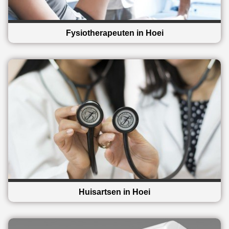
Fysiotherapeuten in Hoei
Huisartsen in Hoei