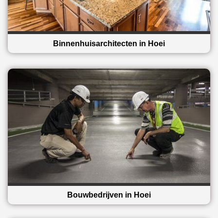
Binnenhuisarchitecten in Hoei
Bouwbedrijven in Hoei