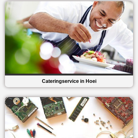
Cateringservice in Hoei