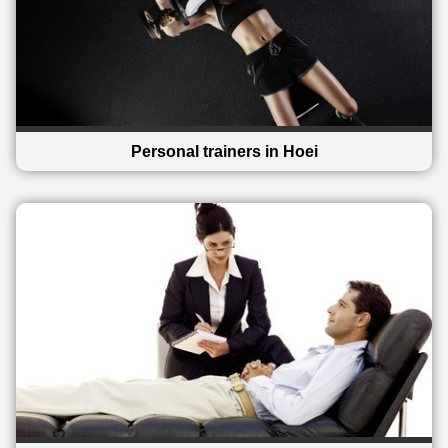
Personal trainers in Hoei