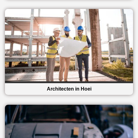
Architecten in Hoei