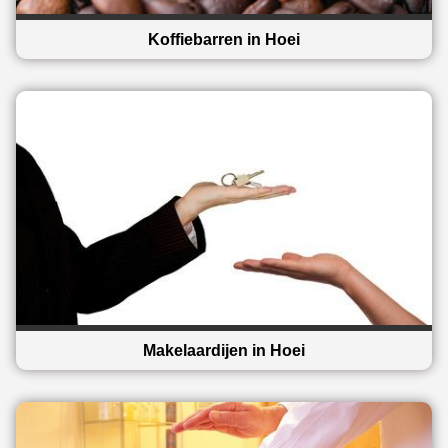
Koffiebarren in Hoei
Makelaardijen in Hoei