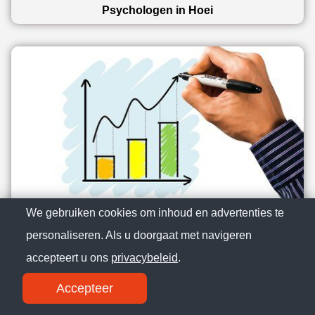
Psychologen in Hoei
We gebruiken cookies om inhoud en advertenties te
Reclamebureaus in Hoei
personaliseren. Als u doorgaat met navigeren
accepteert u ons
privacybeleid
.
Accepteer