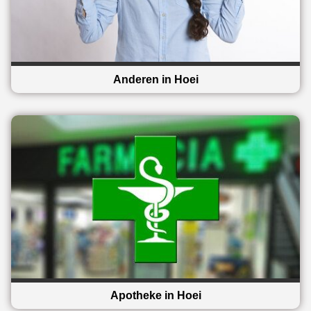
Anderen in Hoei
Apotheke in Hoei