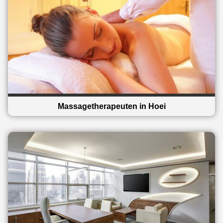
Massagetherapeuten in Hoei