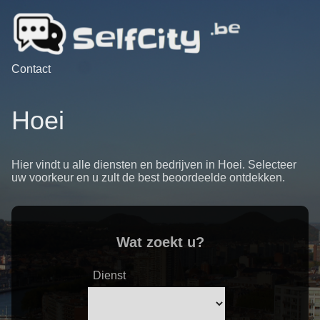
Contact
Hoei
Hier vindt u alle diensten en bedrijven in Hoei. Selecteer
uw voorkeur en u zult de best beoordeelde ontdekken.
Wat zoekt u?
Dienst