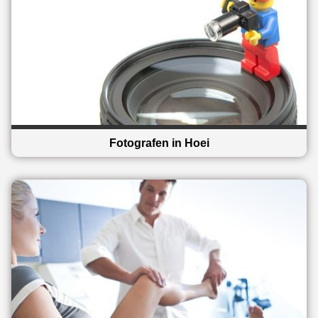
Fotografen in Hoei