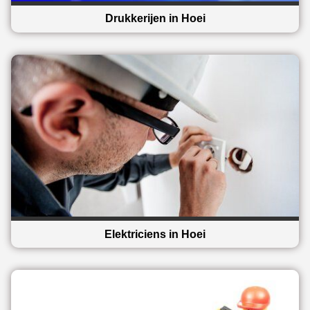
Drukkerijen in Hoei
Elektriciens in Hoei