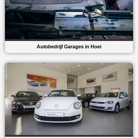
Autobedrijf Garages in Hoei