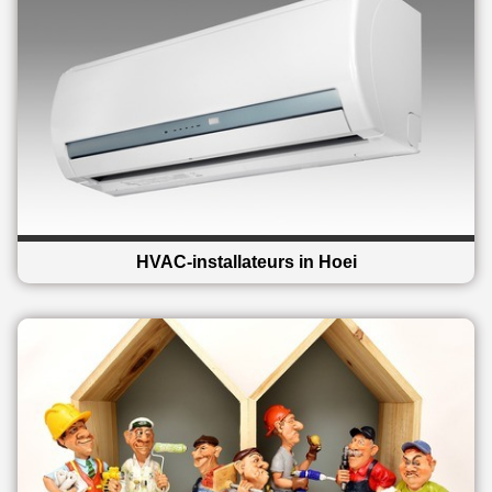
HVAC-installateurs in Hoei