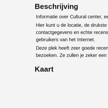
Beschrijving
Informatie over Cultural center, e
Hier kunt u de locatie, de drukste
contactgegevens en echte recens
gebruikers van het Internet.
Deze plek heeft zeer goede rece
bezoeken. Ze zullen je zeker een
Kaart