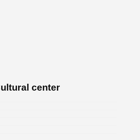
ultural center