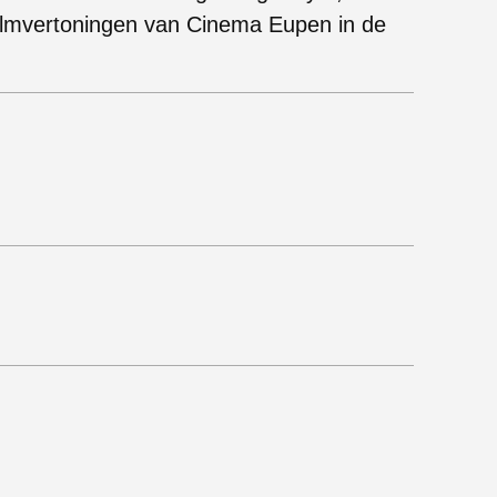
filmvertoningen van Cinema Eupen in de