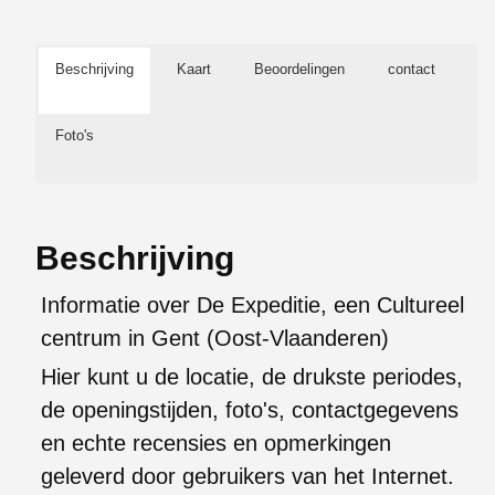
Beschrijving
Kaart
Beoordelingen
contact
Foto's
Beschrijving
Informatie over De Expeditie, een Cultureel
centrum in Gent (Oost-Vlaanderen)
Hier kunt u de locatie, de drukste periodes,
de openingstijden, foto's, contactgegevens
en echte recensies en opmerkingen
geleverd door gebruikers van het Internet.