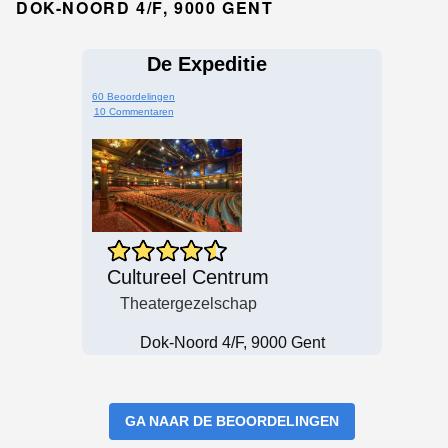
DOK-NOORD 4/F, 9000 GENT
De Expeditie
60 Beoordelingen
10 Commentaren
Cultureel Centrum
Theatergezelschap
Dok-Noord 4/F, 9000 Gent
GA NAAR DE BEOORDELINGEN