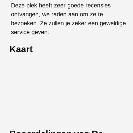
Deze plek heeft zeer goede recensies
ontvangen, we raden aan om ze te
bezoeken. Ze zullen je zeker een geweldige
service geven.
Kaart