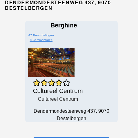
DENDERMONDESTEENWEG 437, 9070
DESTELBERGEN
Berghine
47 Beoordelingen
8 Commentaren
Cultureel Centrum
Cultureel Centrum
Dendermondesteenweg 437, 9070
Destelbergen