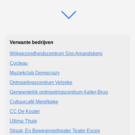
Verwante bedrijven
Wijkgezondheidscentrum Sint-Amandsberg
Cocteau
Muziekclub Democrazy
Ontmoetingscentrum Velzeke
Gemeentelijk ontmoetingscentrum Aalter-Brug
Cultuurcafé Merelbeke
CC De Kouter
Ultima Thule
Straat- En Bewegingstheater Teater Exces