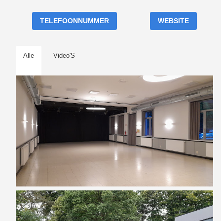
TELEFOONNUMMER
WEBSITE
Alle
Video'S