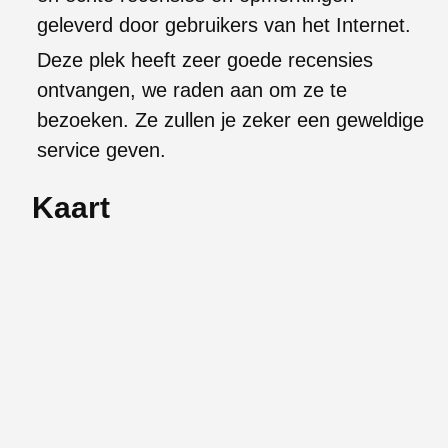
geleverd door gebruikers van het Internet.
Deze plek heeft zeer goede recensies
ontvangen, we raden aan om ze te
bezoeken. Ze zullen je zeker een geweldige
service geven.
Kaart