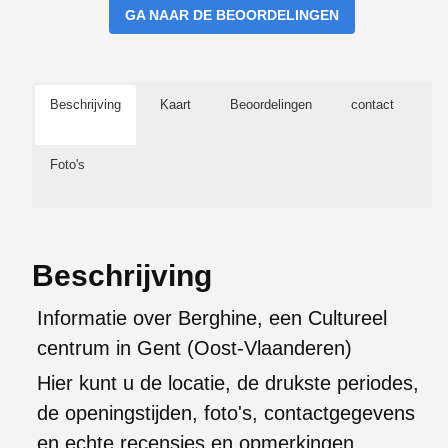
GA NAAR DE BEOORDELINGEN
Beschrijving
Kaart
Beoordelingen
contact
Foto's
Beschrijving
Informatie over Berghine, een Cultureel
centrum in Gent (Oost-Vlaanderen)
Hier kunt u de locatie, de drukste periodes,
de openingstijden, foto's, contactgegevens
en echte recensies en opmerkingen