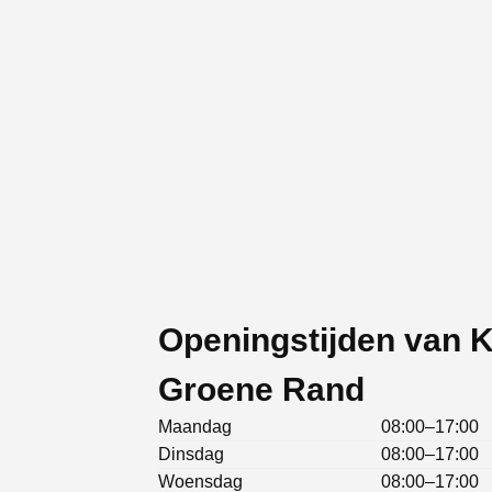
Openingstijden van 
Groene Rand
Maandag
08:00–17:00
Dinsdag
08:00–17:00
Woensdag
08:00–17:00