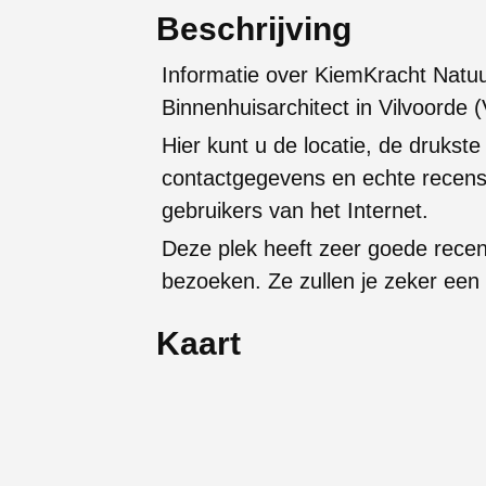
Beschrijving
Informatie over KiemKracht Nat
Binnenhuisarchitect in Vilvoorde
Hier kunt u de locatie, de drukste
contactgegevens en echte recens
gebruikers van het Internet.
Deze plek heeft zeer goede rece
bezoeken. Ze zullen je zeker een
Kaart