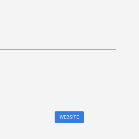
WEBSITE