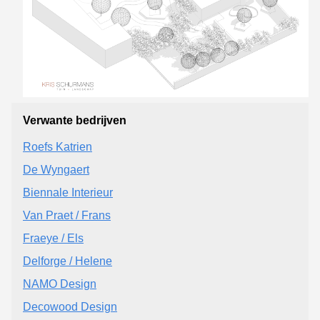
Verwante bedrijven
Roefs Katrien
De Wyngaert
Biennale Interieur
Van Praet / Frans
Fraeye / Els
Delforge / Helene
NAMO Design
Decowood Design