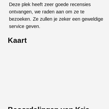
Deze plek heeft zeer goede recensies
ontvangen, we raden aan om ze te
bezoeken. Ze zullen je zeker een geweldige
service geven.
Kaart