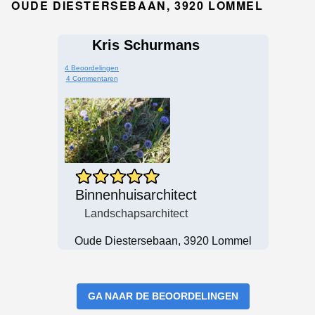
OUDE DIESTERSEBAAN, 3920 LOMMEL
Kris Schurmans
4 Beoordelingen
4 Commentaren
Binnenhuisarchitect
Landschapsarchitect
Oude Diestersebaan, 3920 Lommel
GA NAAR DE BEOORDELINGEN