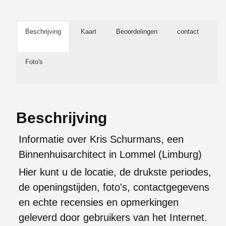
Beschrijving
Kaart
Beoordelingen
contact
Foto's
Beschrijving
Informatie over Kris Schurmans, een
Binnenhuisarchitect in Lommel (Limburg)
Hier kunt u de locatie, de drukste periodes,
de openingstijden, foto's, contactgegevens
en echte recensies en opmerkingen
geleverd door gebruikers van het Internet.