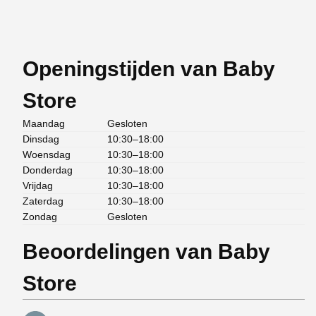
Openingstijden van Baby
Store
Maandag
Gesloten
Dinsdag
10:30–18:00
Woensdag
10:30–18:00
Donderdag
10:30–18:00
Vrijdag
10:30–18:00
Zaterdag
10:30–18:00
Zondag
Gesloten
Beoordelingen van Baby
Store