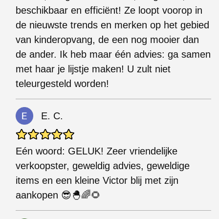
beschikbaar en efficiënt! Ze loopt voorop in
de nieuwste trends en merken op het gebied
van kinderopvang, de een nog mooier dan
de ander. Ik heb maar één advies: ga samen
met haar je lijstje maken! U zult niet
teleurgesteld worden!
E. C.
Eén woord: GELUK! Zeer vriendelijke
verkoopster, geweldig advies, geweldige
items en een kleine Victor blij met zijn
aankopen 😎🐣🌈🌻