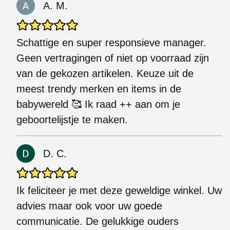
A. M.
Schattige en super responsieve manager.
Geen vertragingen of niet op voorraad zijn
van de gekozen artikelen. Keuze uit de
meest trendy merken en items in de
babywereld 🥰 Ik raad ++ aan om je
geboortelijstje te maken.
D. C.
Ik feliciteer je met deze geweldige winkel. Uw
advies maar ook voor uw goede
communicatie. De gelukkige ouders