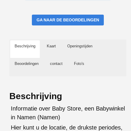
GA NAAR DE BEOORDELINGEN
Beschrijving
Kaart
Openingstijden
Beoordelingen
contact
Foto's
Beschrijving
Informatie over Baby Store, een Babywinkel
in Namen (Namen)
Hier kunt u de locatie, de drukste periodes,