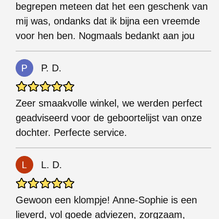
begrepen meteen dat het een geschenk van
mij was, ondanks dat ik bijna een vreemde
voor hen ben. Nogmaals bedankt aan jou
P. D.
Zeer smaakvolle winkel, we werden perfect
geadviseerd voor de geboortelijst van onze
dochter. Perfecte service.
L. D.
Gewoon een klompje! Anne-Sophie is een
lieverd, vol goede adviezen, zorgzaam,