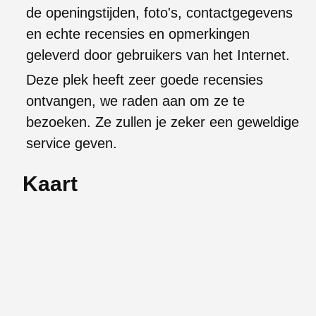
de openingstijden, foto's, contactgegevens
en echte recensies en opmerkingen
geleverd door gebruikers van het Internet.
Deze plek heeft zeer goede recensies
ontvangen, we raden aan om ze te
bezoeken. Ze zullen je zeker een geweldige
service geven.
Kaart